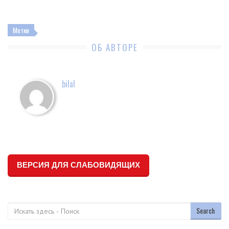
Метки
ОБ АВТОРЕ
bilal
ВЕРСИЯ ДЛЯ СЛАБОВИДЯЩИХ
Поиск