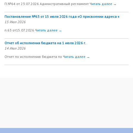
П.№64 от 23.07.2026 Адинистративный регламент
Читать далее →
Постановление №63 от 15 июля 2026 года «О присвоении адреса «
15 Июл 2026
п.63 от15.07.2026
Читать далее →
Отчет об исполнения бюджета на 1 июля 2026 г.
14 Июл 2026
Отчет по исполнению бюджета по
Читать далее →