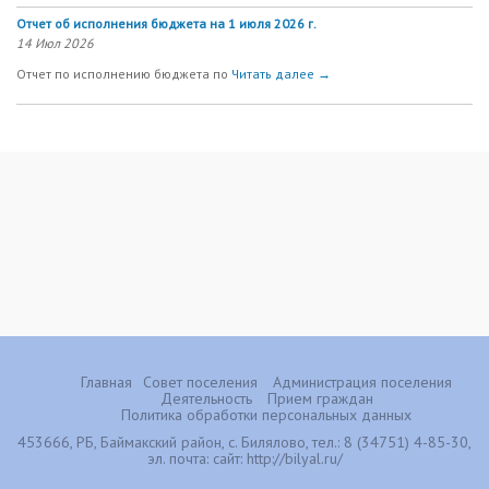
Отчет об исполнения бюджета на 1 июля 2026 г.
14 Июл 2026
Отчет по исполнению бюджета по
Читать далее →
Главная
Совет поселения
Администрация поселения
Деятельность
Прием граждан
Политика обработки персональных данных
453666, РБ, Баймакский район, с. Билялово, тел.: 8 (34751) 4-85-30,
эл. почта:
сайт: http://bilyal.ru/