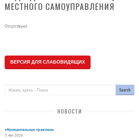
МЕСТНОГО САМОУПРАВЛЕНИЯ
Отсутствуют
ВЕРСИЯ ДЛЯ СЛАБОВИДЯЩИХ
Поиск
НОВОСТИ
«Муниципальные практики»
5 Авг 2026