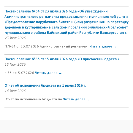
Постановление №64 от 23 июля 2026 года «Об утверждении
Административного регламента предоставления муниципальной услуги
«Предоставление порубочного билета и (или) разрешения на пересадку
деревьев и кустарников» в сельском поселении Биляловский сельсовет
муниципального района Баймакский район Республики Башкортостан «
23 Июл 2026
П.№64 от 23.07.2026 Адинистративный регламент
Читать далее →
Постановление №63 от 15 июля 2026 года «О присвоении адреса «
15 Июл 2026
п.63 от15.07.2026
Читать далее →
Отчет об исполнения бюджета на 1 июля 2026 г.
14 Июл 2026
Отчет по исполнению бюджета по
Читать далее →