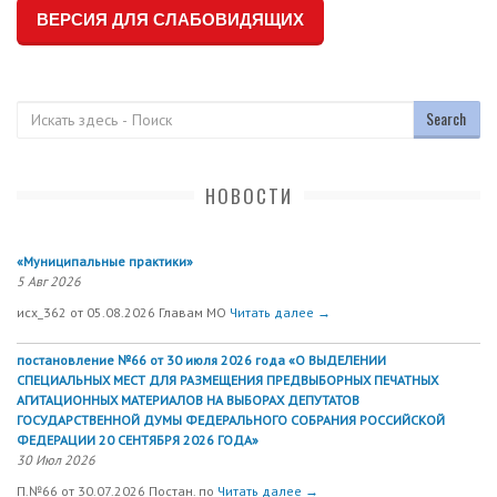
ВЕРСИЯ ДЛЯ СЛАБОВИДЯЩИХ
Поиск
НОВОСТИ
«Муниципальные практики»
5 Авг 2026
исх_362 от 05.08.2026 Главам МО
Читать далее →
постановление №66 от 30 июля 2026 года «О ВЫДЕЛЕНИИ
СПЕЦИАЛЬНЫХ МЕСТ ДЛЯ РАЗМЕЩЕНИЯ ПРЕДВЫБОРНЫХ ПЕЧАТНЫХ
АГИТАЦИОННЫХ МАТЕРИАЛОВ НА ВЫБОРАХ ДЕПУТАТОВ
ГОСУДАРСТВЕННОЙ ДУМЫ ФЕДЕРАЛЬНОГО СОБРАНИЯ РОССИЙСКОЙ
ФЕДЕРАЦИИ 20 СЕНТЯБРЯ 2026 ГОДА»
30 Июл 2026
П.№66 от 30.07.2026 Постан. по
Читать далее →