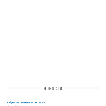
НОВОСТИ
«Муниципальные практики»