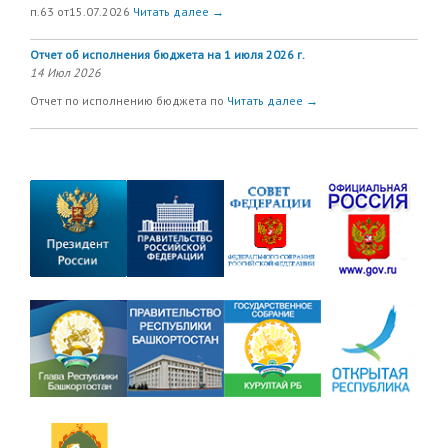
п.63 от15.07.2026
Читать далее →
Отчет об исполнения бюджета на 1 июля 2026 г.
14 Июл 2026
Отчет по исполнению бюджета по
Читать далее →