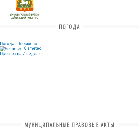
ПОГОДА
Погода в Билялово
Gismeteo
Прогноз на 2 недели
МУНИЦИПАЛЬНЫЕ ПРАВОВЫЕ АКТЫ