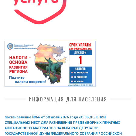
ИНФОРМАЦИЯ ДЛЯ НАСЕЛЕНИЯ
постановление №66 от 30 июля 2026 года «О ВЫДЕЛЕНИИ
СПЕЦИАЛЬНЫХ МЕСТ ДЛЯ РАЗМЕЩЕНИЯ ПРЕДВЫБОРНЫХ ПЕЧАТНЫХ
АГИТАЦИОННЫХ МАТЕРИАЛОВ НА ВЫБОРАХ ДЕПУТАТОВ
ГОСУДАРСТВЕННОЙ ДУМЫ ФЕДЕРАЛЬНОГО СОБРАНИЯ РОССИЙСКОЙ