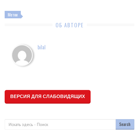
Метки
ОБ АВТОРЕ
bilal
ВЕРСИЯ ДЛЯ СЛАБОВИДЯЩИХ
Поиск