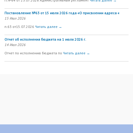
П.№64 от 23.07.2026 Адинистративный регламент
Читать далее →
Постановление №63 от 15 июля 2026 года «О присвоении адреса «
15 Июл 2026
п.63 от15.07.2026
Читать далее →
Отчет об исполнения бюджета на 1 июля 2026 г.
14 Июл 2026
Отчет по исполнению бюджета по
Читать далее →