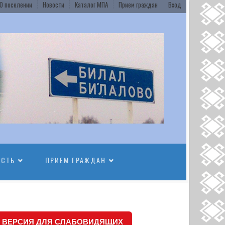
О поселении
Новости
Каталог МПА
Прием граждан
Вход
ОСТЬ
ПРИЕМ ГРАЖДАН
ВЕРСИЯ ДЛЯ СЛАБОВИДЯЩИХ