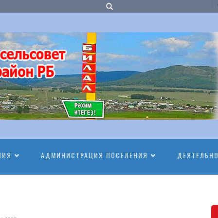
НИЯ
АДМИНИСТРАЦИЯ ПОСЕЛЕНИЯ
ДЕЯТЕЛЬН