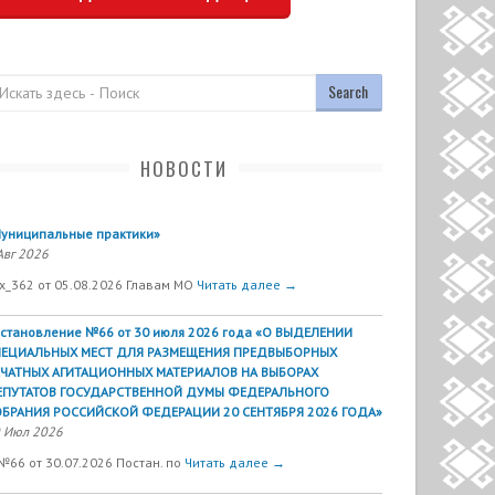
оиск
НОВОСТИ
униципальные практики»
Авг 2026
х_362 от 05.08.2026 Главам МО
Читать далее →
становление №66 от 30 июля 2026 года «О ВЫДЕЛЕНИИ
ПЕЦИАЛЬНЫХ МЕСТ ДЛЯ РАЗМЕЩЕНИЯ ПРЕДВЫБОРНЫХ
ЕЧАТНЫХ АГИТАЦИОННЫХ МАТЕРИАЛОВ НА ВЫБОРАХ
ЕПУТАТОВ ГОСУДАРСТВЕННОЙ ДУМЫ ФЕДЕРАЛЬНОГО
БРАНИЯ РОССИЙСКОЙ ФЕДЕРАЦИИ 20 СЕНТЯБРЯ 2026 ГОДА»
 Июл 2026
№66 от 30.07.2026 Постан. по
Читать далее →