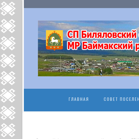
ПЕРЕЙТИ К
ГЛАВНАЯ
СОВЕТ ПОСЕЛЕ