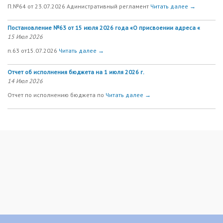
П.№64 от 23.07.2026 Адинистративный регламент
Читать далее →
Постановление №63 от 15 июля 2026 года «О присвоении адреса «
15 Июл 2026
п.63 от15.07.2026
Читать далее →
Отчет об исполнения бюджета на 1 июля 2026 г.
14 Июл 2026
Отчет по исполнению бюджета по
Читать далее →