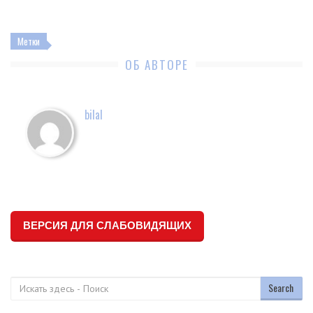
Метки
ОБ АВТОРЕ
bilal
ВЕРСИЯ ДЛЯ СЛАБОВИДЯЩИХ
Поиск