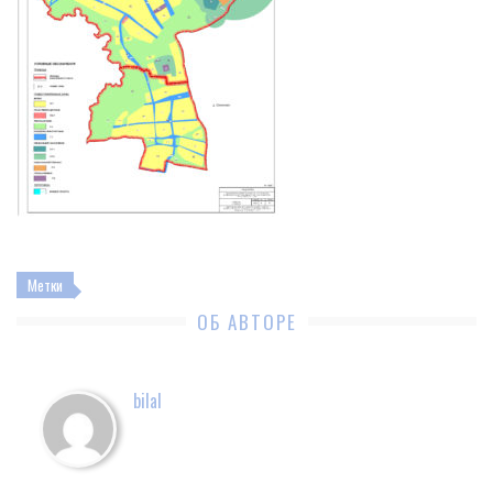
Метки
ОБ АВТОРЕ
bilal