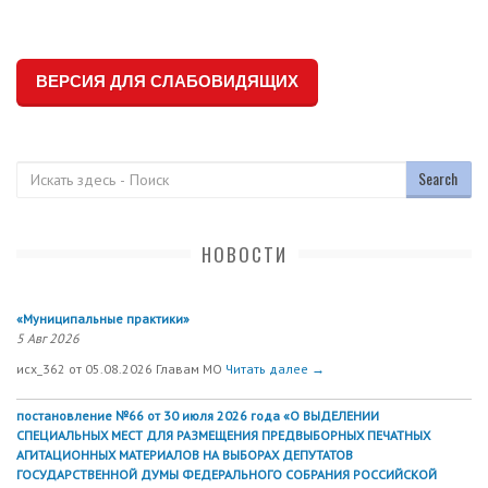
ВЕРСИЯ ДЛЯ СЛАБОВИДЯЩИХ
Поиск
НОВОСТИ
«Муниципальные практики»
5 Авг 2026
исх_362 от 05.08.2026 Главам МО
Читать далее →
постановление №66 от 30 июля 2026 года «О ВЫДЕЛЕНИИ
СПЕЦИАЛЬНЫХ МЕСТ ДЛЯ РАЗМЕЩЕНИЯ ПРЕДВЫБОРНЫХ ПЕЧАТНЫХ
АГИТАЦИОННЫХ МАТЕРИАЛОВ НА ВЫБОРАХ ДЕПУТАТОВ
ГОСУДАРСТВЕННОЙ ДУМЫ ФЕДЕРАЛЬНОГО СОБРАНИЯ РОССИЙСКОЙ