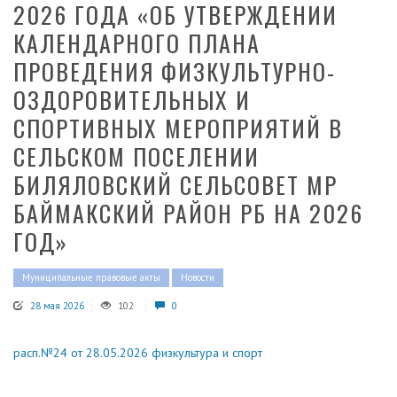
2026 ГОДА «ОБ УТВЕРЖДЕНИИ
КАЛЕНДАРНОГО ПЛАНА
ПРОВЕДЕНИЯ ФИЗКУЛЬТУРНО-
ОЗДОРОВИТЕЛЬНЫХ И
СПОРТИВНЫХ МЕРОПРИЯТИЙ В
СЕЛЬСКОМ ПОСЕЛЕНИИ
БИЛЯЛОВСКИЙ СЕЛЬСОВЕТ МР
БАЙМАКСКИЙ РАЙОН РБ НА 2026
ГОД»
Муниципальные правовые акты
Новости
28 мая 2026
102
0
расп.№24 от 28.05.2026 физкультура и спорт