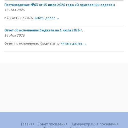
Постановление №63 от 15 июля 2026 года «О присвоении адреса «
15 Июл 2026
п.63 от15.07.2026
Читать далее →
Отчет об исполнения бюджета на 1 июля 2026 г.
14 Июл 2026
Отчет по исполнению бюджета по
Читать далее →
Главная
Совет поселения
Администрация поселения