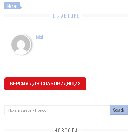
Метки
ОБ АВТОРЕ
bilal
ВЕРСИЯ ДЛЯ СЛАБОВИДЯЩИХ
Поиск
НОВОСТИ