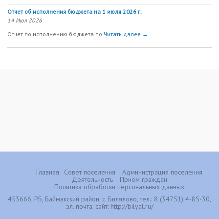
Отчет об исполнения бюджета на 1 июля 2026 г.
14 Июл 2026
Отчет по исполнению бюджета по
Читать далее →
Главная
Совет поселения
Администрация поселения
Деятельность
Прием граждан
Политика обработки персональных данных
453666, РБ, Баймакский район, с. Билялово, тел.: 8 (34751) 4-85-30,
эл. почта:
сайт: http://bilyal.ru/