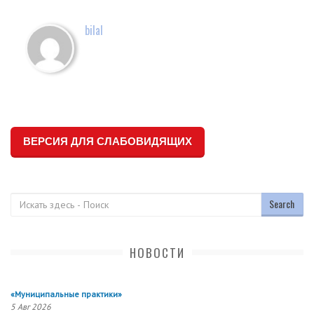
bilal
ВЕРСИЯ ДЛЯ СЛАБОВИДЯЩИХ
Поиск
НОВОСТИ
«Муниципальные практики»
5 Авг 2026