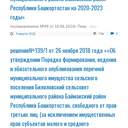
Республики Башкортостан на 2020-2023
годы»
постановленеие №49 от 10.06.2020г. План
...More
9 августа 2020
794
0
решение№139/1 от 26 ноября 2018 года ««Об
утверждении Порядка формирования, ведения
и обязательного опубликования перечней
муниципального имущества сельского
поселения Биляловский сельсовет
муниципального района Баймакский район
Республики Башкортостан, свободного от прав
третьих лиц (за исключением имущественных
прав субъектов малого и среднего