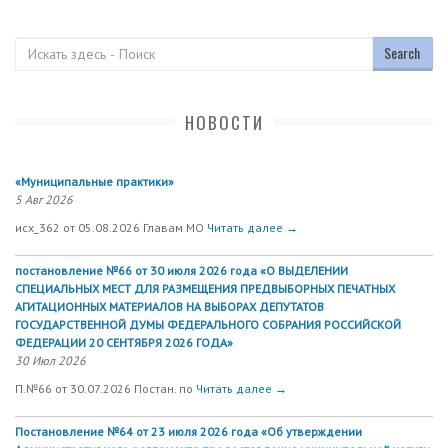
Поиск
НОВОСТИ
«Муниципальные практики»
5 Авг 2026
исх_362 от 05.08.2026 Главам МО
Читать далее →
постановление №66 от 30 июля 2026 года «О ВЫДЕЛЕНИИ
СПЕЦИАЛЬНЫХ МЕСТ ДЛЯ РАЗМЕЩЕНИЯ ПРЕДВЫБОРНЫХ ПЕЧАТНЫХ
АГИТАЦИОННЫХ МАТЕРИАЛОВ НА ВЫБОРАХ ДЕПУТАТОВ
ГОСУДАРСТВЕННОЙ ДУМЫ ФЕДЕРАЛЬНОГО СОБРАНИЯ РОССИЙСКОЙ
ФЕДЕРАЦИИ 20 СЕНТЯБРЯ 2026 ГОДА»
30 Июл 2026
П.№66 от 30.07.2026 Постан. по
Читать далее →
Постановление №64 от 23 июля 2026 года «Об утверждении