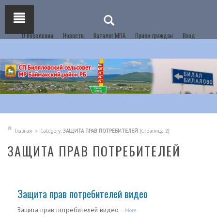
О поселении
Новости
Каталог МПА
Прием граждан
Вход
Главная
Category:
ЗАЩИТА ПРАВ ПОТРЕБИТЕЛЕЙ
(Страница 2)
ЗАЩИТА ПРАВ ПОТРЕБИТЕЛЕЙ
Защита прав потребителей видео
Защита прав потребителей видео
...More