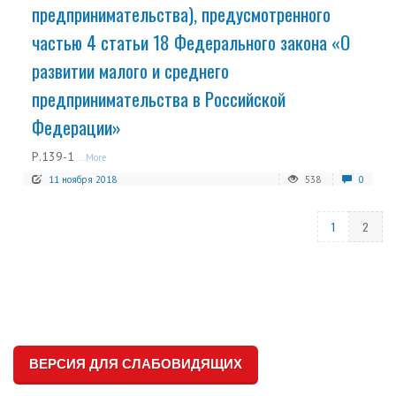
предпринимательства), предусмотренного
частью 4 статьи 18 Федерального закона «О
развитии малого и среднего
предпринимательства в Российской
Федерации»
Р.139-1
...More
11 ноября 2018
538
0
1
2
ВЕРСИЯ ДЛЯ СЛАБОВИДЯЩИХ