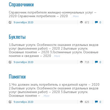
Справочники
Справочник потребителя жилищно-коммунальных услуг —
2020 Справочник потребителя — 2020
...More
9 сентября 2020
672
0
Буклеты
1.Бытовые услуги. Особенности оказания отдельных видов
услуг (выполнения работ) — 2020 2.Бытовые услуги.
Основные понятия — 2020 3.Гостиничные услуги. Основные
понятия и сведения — 2020
...More
9 сентября 2020
713
0
Памятки
1.Что должен знать потребитель о кредитной карте — 2020
2.Бытовые услуги. Особенности оказания отдельных видов
услуг (выполнения работ) — 2020 3.Бытовые услуги.
Основные понятия —
...More
9 сентября 2020
625
0