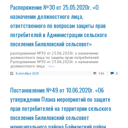
Распоряжение №30 от 25.05.2020г. «О
назначении должностного лица,
ответственного по вопросам защиты прав
потребителей в Администрации сельского
поселения Биляловский сельсовет»
распоряжение №30 от 25.06.2020г. о назначении
должностного лица по защиты прав потребителей
Распоряжение №30 от 25.06.2020г. о назначении
должностного лица
...More
8 сентября 2020
744
0
Постановление №49 от 10.06.2020г. «Об
утверждении Плана мероприятий по защите
прав потребителей на территории сельского
поселения Биляловский сельсовет
муниципального района Баймакский район