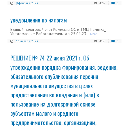
9 февраля 2023
428
0
уведомление по налогам
Единый налоговый счет Комиссия ОС и ТМЦ Памятка_
Уведомление Работодателям до 25.01.23
...More
16 января 2023
412
0
РЕШЕНИЕ № 74 22 июня 2021 г. Об
утверждении порядка формирования, ведения,
обязательного опубликования перечня
муниципального имущества в целях
предоставления во владение и (или) в
пользование на долгосрочной основе
субъектам малого и среднего
предпринимательства, организациям,