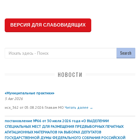
ВЕРСИЯ ДЛЯ СЛАБОВИДЯЩИХ
Поиск
НОВОСТИ
«Муниципальные практики»
5 Авг 2026
исх_362 от 05.08.2026 Главам МО
Читать далее →
постановление №66 от 30 июля 2026 года «О ВЫДЕЛЕНИИ
СПЕЦИАЛЬНЫХ МЕСТ ДЛЯ РАЗМЕЩЕНИЯ ПРЕДВЫБОРНЫХ ПЕЧАТНЫХ
АГИТАЦИОННЫХ МАТЕРИАЛОВ НА ВЫБОРАХ ДЕПУТАТОВ
ГОСУДАРСТВЕННОЙ ДУМЫ ФЕДЕРАЛЬНОГО СОБРАНИЯ РОССИЙСКОЙ