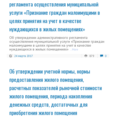
регламента осуществления муниципальной
услуги «Признание граждан малоимущими в
целях принятия на учет в качестве
нуждающихся в жилых помещениях»
Об утверждении административного регламента
осуществления муниципальной услуги «Признание граждан
малоимущими в целях принятия на учет в качестве
нуждающихся в жилых помещениях»
...More
24 марта 2017
879
0
Об утверждении учетной нормы, нормы
предоставления жилого помещения,
расчетных показателей рыночной стоимости
жилого помещения, периода накопления
денежных средств, достаточных для
приобретения жилого помещения