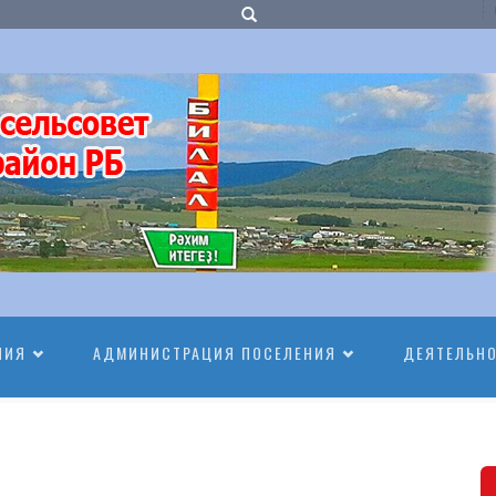
НИЯ
АДМИНИСТРАЦИЯ ПОСЕЛЕНИЯ
ДЕЯТЕЛЬН