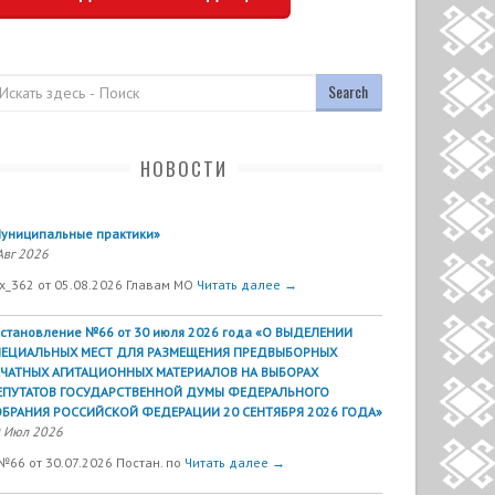
оиск
НОВОСТИ
униципальные практики»
Авг 2026
х_362 от 05.08.2026 Главам МО
Читать далее →
становление №66 от 30 июля 2026 года «О ВЫДЕЛЕНИИ
ПЕЦИАЛЬНЫХ МЕСТ ДЛЯ РАЗМЕЩЕНИЯ ПРЕДВЫБОРНЫХ
ЕЧАТНЫХ АГИТАЦИОННЫХ МАТЕРИАЛОВ НА ВЫБОРАХ
ЕПУТАТОВ ГОСУДАРСТВЕННОЙ ДУМЫ ФЕДЕРАЛЬНОГО
БРАНИЯ РОССИЙСКОЙ ФЕДЕРАЦИИ 20 СЕНТЯБРЯ 2026 ГОДА»
 Июл 2026
№66 от 30.07.2026 Постан. по
Читать далее →