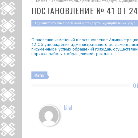
Главная
Административные регламенты, стандарты муниципальн
ПОСТАНОВЛЕНИЕ № 41 ОТ 24.
Административные регламенты, стандарты муниципальных услуг
О внесении изменений в постановление Администрации
32 Об утверждении административного регламента ис
письменных и устных обращений граждан, осуществлен
порядка работы с обращениями граждан»
Метки
О
bilal