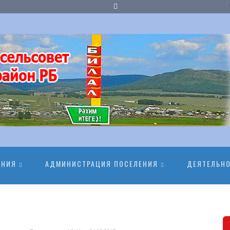
ЕНИЯ
АДМИНИСТРАЦИЯ ПОСЕЛЕНИЯ
ДЕЯТЕЛЬН