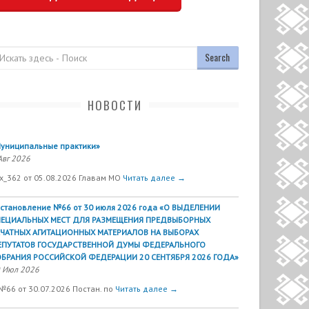
оиск
НОВОСТИ
униципальные практики»
Авг 2026
х_362 от 05.08.2026 Главам МО
Читать далее →
становление №66 от 30 июля 2026 года «О ВЫДЕЛЕНИИ
ПЕЦИАЛЬНЫХ МЕСТ ДЛЯ РАЗМЕЩЕНИЯ ПРЕДВЫБОРНЫХ
ЕЧАТНЫХ АГИТАЦИОННЫХ МАТЕРИАЛОВ НА ВЫБОРАХ
ЕПУТАТОВ ГОСУДАРСТВЕННОЙ ДУМЫ ФЕДЕРАЛЬНОГО
БРАНИЯ РОССИЙСКОЙ ФЕДЕРАЦИИ 20 СЕНТЯБРЯ 2026 ГОДА»
 Июл 2026
№66 от 30.07.2026 Постан. по
Читать далее →