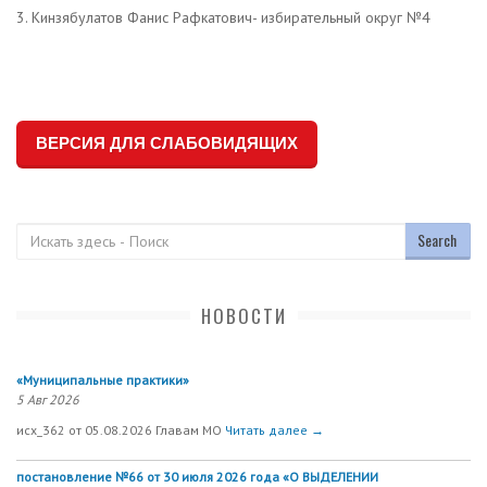
3. Кинзябулатов Фанис Рафкатович- избирательный округ №4
ВЕРСИЯ ДЛЯ СЛАБОВИДЯЩИХ
Поиск
НОВОСТИ
«Муниципальные практики»
5 Авг 2026
исх_362 от 05.08.2026 Главам МО
Читать далее →
постановление №66 от 30 июля 2026 года «О ВЫДЕЛЕНИИ