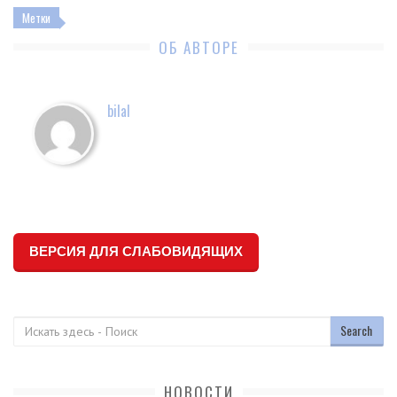
Метки
ОБ АВТОРЕ
bilal
ВЕРСИЯ ДЛЯ СЛАБОВИДЯЩИХ
Поиск
НОВОСТИ