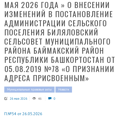
МАЯ 2026 ГОДА » О ВНЕСЕНИИ
ИЗМЕНЕНИЙ В ПОСТАНОВЛЕНИЕ
АДМИНИСТРАЦИИ СЕЛЬСКОГО
ПОСЕЛЕНИЯ БИЛЯЛОВСКИЙ
СЕЛЬСОВЕТ МУНИЦИПАЛЬНОГО
РАЙОНА БАЙМАКСКИЙ РАЙОН
РЕСПУБЛИКИ БАШКОРТОСТАН ОТ
05.08.2019 №78 «О ПРИЗНАНИИ
АДРЕСА ПРИСВОЕННЫМ»
Муниципальные правовые акты
Новости
26 мая 2026
46
0
П.№54 от 26.05.2026