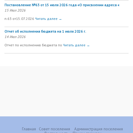
Постановление №63 от 15 июля 2026 года «О присвоении адреса «
15 Июл 2026
п.63 от15.07.2026
Читать далее →
Отчет об исполнения бюджета на 1 июля 2026 г.
14 Июл 2026
Отчет по исполнению бюджета по
Читать далее →
Главная
Совет поселения
Администрация поселения