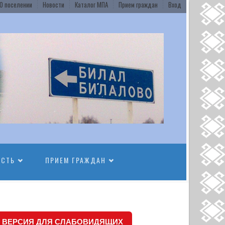
О поселении
Новости
Каталог МПА
Прием граждан
Вход
ОСТЬ
ПРИЕМ ГРАЖДАН
ВЕРСИЯ ДЛЯ СЛАБОВИДЯЩИХ