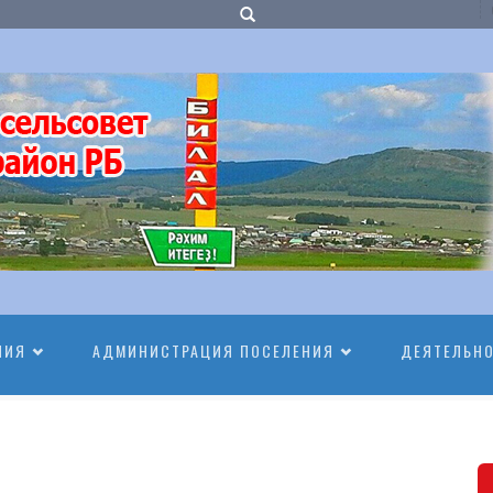
НИЯ
АДМИНИСТРАЦИЯ ПОСЕЛЕНИЯ
ДЕЯТЕЛЬН