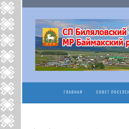
ПЕРЕЙТИ К
ГЛАВНАЯ
СОВЕТ ПОСЕЛЕ