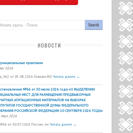
оиск
НОВОСТИ
униципальные практики»
Авг 2026
х_362 от 05.08.2026 Главам МО
Читать далее →
становление №66 от 30 июля 2026 года «О ВЫДЕЛЕНИИ
ПЕЦИАЛЬНЫХ МЕСТ ДЛЯ РАЗМЕЩЕНИЯ ПРЕДВЫБОРНЫХ
ЕЧАТНЫХ АГИТАЦИОННЫХ МАТЕРИАЛОВ НА ВЫБОРАХ
ЕПУТАТОВ ГОСУДАРСТВЕННОЙ ДУМЫ ФЕДЕРАЛЬНОГО
БРАНИЯ РОССИЙСКОЙ ФЕДЕРАЦИИ 20 СЕНТЯБРЯ 2026 ГОДА»
 Июл 2026
№66 от 30.07.2026 Постан. по
Читать далее →