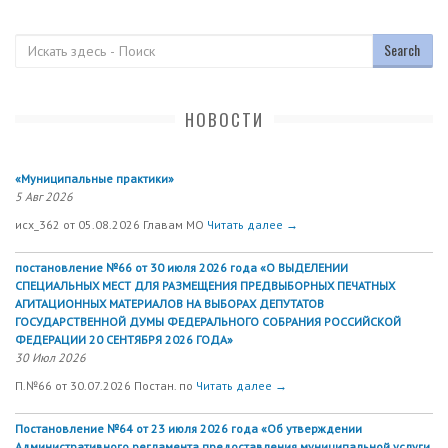
Поиск
НОВОСТИ
«Муниципальные практики»
5 Авг 2026
исх_362 от 05.08.2026 Главам МО
Читать далее →
постановление №66 от 30 июля 2026 года «О ВЫДЕЛЕНИИ
СПЕЦИАЛЬНЫХ МЕСТ ДЛЯ РАЗМЕЩЕНИЯ ПРЕДВЫБОРНЫХ ПЕЧАТНЫХ
АГИТАЦИОННЫХ МАТЕРИАЛОВ НА ВЫБОРАХ ДЕПУТАТОВ
ГОСУДАРСТВЕННОЙ ДУМЫ ФЕДЕРАЛЬНОГО СОБРАНИЯ РОССИЙСКОЙ
ФЕДЕРАЦИИ 20 СЕНТЯБРЯ 2026 ГОДА»
30 Июл 2026
П.№66 от 30.07.2026 Постан. по
Читать далее →
Постановление №64 от 23 июля 2026 года «Об утверждении
Административного регламента предоставления муниципальной услуги