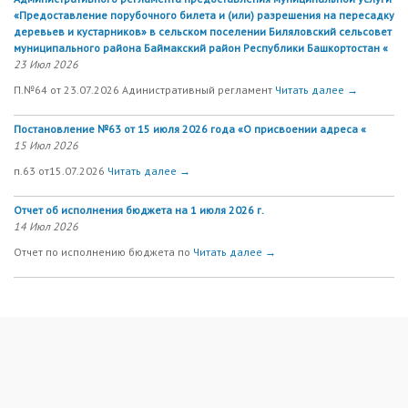
«Предоставление порубочного билета и (или) разрешения на пересадку
деревьев и кустарников» в сельском поселении Биляловский сельсовет
муниципального района Баймакский район Республики Башкортостан «
23 Июл 2026
П.№64 от 23.07.2026 Адинистративный регламент
Читать далее →
Постановление №63 от 15 июля 2026 года «О присвоении адреса «
15 Июл 2026
п.63 от15.07.2026
Читать далее →
Отчет об исполнения бюджета на 1 июля 2026 г.
14 Июл 2026
Отчет по исполнению бюджета по
Читать далее →